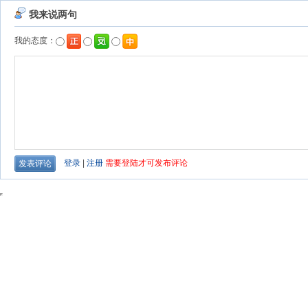
我来说两句
我的态度：
登录
|
注册
需要登陆才可发布评论