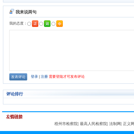
评论排行
梧州市检察院
|
最高人民检察院
|
法制网
|
正义