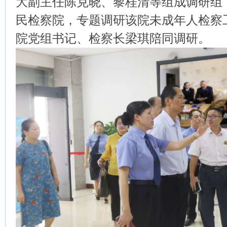
大副主任陈克晓、黎桂清等组成调研组
民检察院，专题调研该院未成年人检察
院党组书记、检察长梁琪陪同调研。