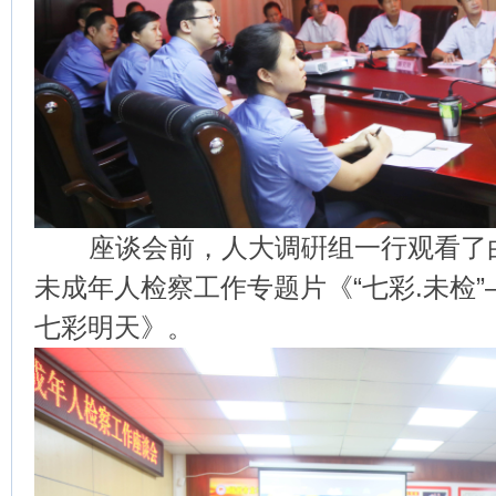
座谈会前，人大调硏组一行观看了由
未成年人检察工作专题片《“七彩.未检
七彩明天》。