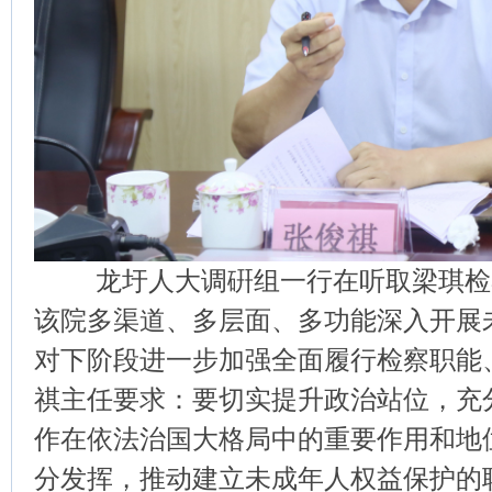
龙圩人大调硏组一行在听取梁琪检
该院多渠道、多层面、多功能深入开展
对下阶段进一步加强全面履行检察职能
祺主任要求：要切实提升政治站位，充
作在依法治国大格局中的重要作用和地
分发挥，推动建立未成年人权益保护的