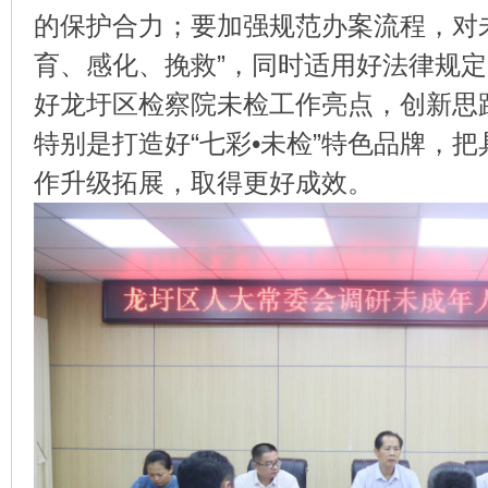
的保护合力；要加强规范办案流程，对
育、感化、挽救”，同时适用好法律规
好龙圩区检察院未检工作亮点，创新思
特别是打造好“七彩•未检”特色品牌，
作升级拓展，取得更好成效。