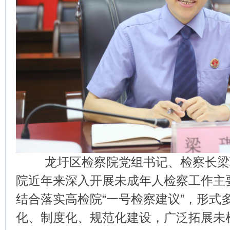
龙圩区检察院党组书记、检察长梁
院近年来深入开展未成年人检察工作主
结合落实高检院“一号检察建议”，形式
化、制度化、规范化建设，广泛拓展未