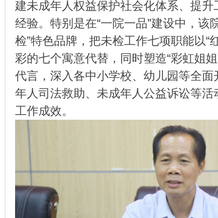
建未成年人权益保护社会化体系、提升
经验。特别是在“一院一品”建设中，该院
检”特色品牌，把未检工作七项职能以“
彩的七个寓意代替，同时塑造“彩虹姐姐”
代言，深入各中小学校、幼儿园等全面
年人司法救助、未成年人公益诉讼等活
工作成效。