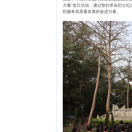
力量”党日活动，通过祭扫革命烈士纪
职服务高质量发展的奋进力量。