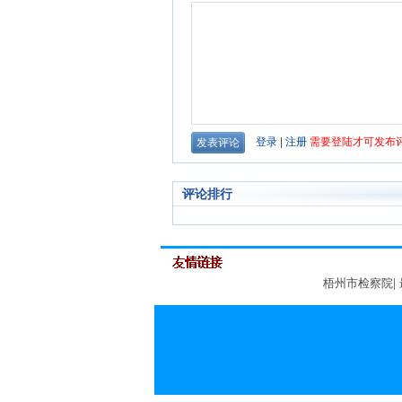
评论排行
梧州市检察院
|