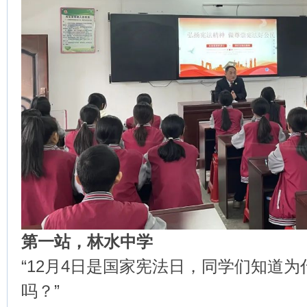
第一站，林水中学
“12月4日是国家宪法日，同学们知道
吗？”