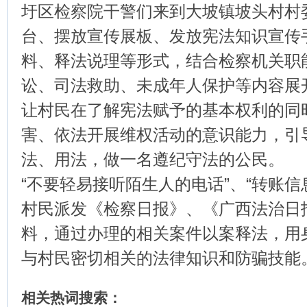
圩区检察院干警们来到大坡镇坡头村村
台、摆放宣传展板、发放宪法知识宣传
料、释法说理等形式，结合检察机关职
讼、司法救助、未成年人保护等内容展
让村民在了解宪法赋予的基本权利的同
害、依法开展维权活动的意识能力，引
法、用法，做一名遵纪守法的公民。
“不要轻易接听陌生人的电话”、“转账信
村民派发《检察日报》、《广西法治日
料，通过办理的相关案件以案释法，用
与村民密切相关的法律知识和防骗技能
相关热词搜索：