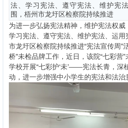
法、学习宪法、遵守宪法、维护宪
围，梧州市龙圩区检察院持续推进
为进一步弘扬宪法精神，维护宪法权威
学习宪法、遵守宪法、维护宪法、运用
市龙圩区检察院持续推进“宪法宣传周”
桥”未检品牌工作，近日，该院“七彩营
学校开展“七彩护‘未’——宪法长青，深
动，进一步增强中小学生的宪法和法治