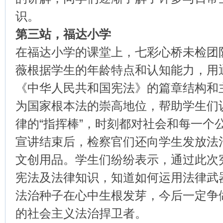
识。
第三站，福达小学
在福达小学的课堂上，七彩心桥未检团
薇根据学生的年龄特点和认知能力，用
《中华人民共和国宪法》的篇章结构和
为国家根本法的崇高地位，帮助学生们
律的“指挥棒”，时刻都对社会和每一个
宣讲结束后，检察官们还向学生发放法
文创用品。学生们纷纷表示，通过此次
宪法及法律知识，知道如何运用法律武
法治种子在心中生根发芽，今后一定争
的社会主义法治捍卫者。