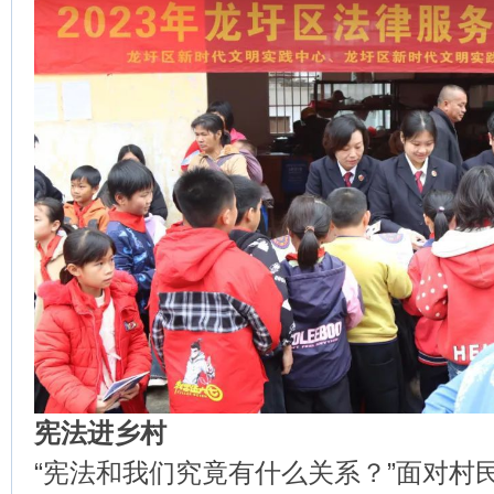
宪法进乡村
“宪法和我们究竟有什么关系？”面对村民